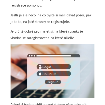
registrace pomohou.
Jestli je ale něco, na co byste si měli dávat pozor, pak
je to to, na jaké stránky se registrujete.
Je určitě dobré promyslet si, na které stránky je
vhodné se zaregistrovat a na které nikoliv.