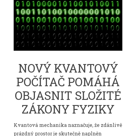
NOVÝ KVANTOVÝ
POČÍTAČ POMÁHÁ
OBJASNIT SLOŽITÉ
ZÁKONY FYZIKY
Kvantová mechanika naznačuje, že zdánlivě
prázdný prostor je skutečně naplněn