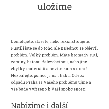
uložíme
Demolujete, stavíte, nebo rekonstruujete.
Pustili jste se do toho, ale najednou se objevil
problém. Velký problém. Máte hromady suti,
zeminy, betonu, železobetonu, nebo jiné
zbytky materiálů a nevíte kam s nimi?
Nezoufejte, pomoc je na blízku. Odvoz
odpadu Praha se Vašeho problému ujme a
vše bude vyřízeno k Vaší spokojenosti.
Nabízíme i další