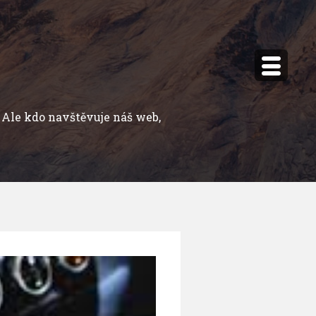
Ale kdo navštěvuje náš web,